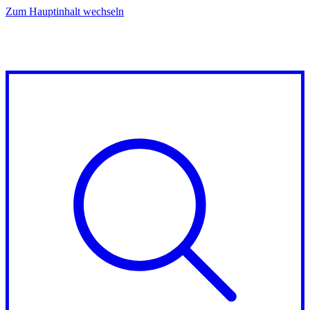
Zum Hauptinhalt wechseln