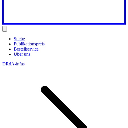
Suche
Publikationspreis
Bestellservice
Über uns
DRdA-infas