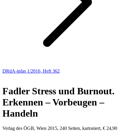
DRdA-infas 1/2016, Heft 362
NEUE BÜCHER
Fadler
Stress und Burnout.
Erkennen – Vorbeugen –
Handeln
Verlag des ÖGB, Wien 2015, 240 Seiten, kartoniert, € 24,90