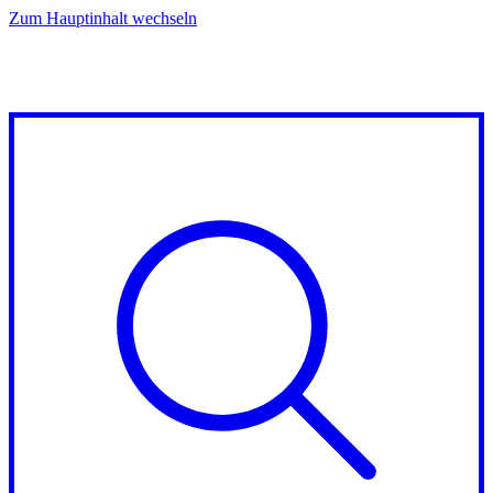
Zum Hauptinhalt wechseln