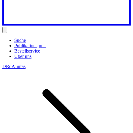
Suche
Publikationspreis
Bestellservice
Über uns
DRdA-infas