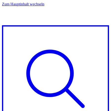
Zum Hauptinhalt wechseln