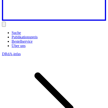
Suche
Publikationspreis
Bestellservice
Über uns
DRdA-infas