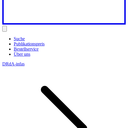
Suche
Publikationspreis
Bestellservice
Über uns
DRdA-infas