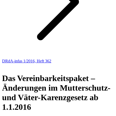
DRdA-infas 1/2016, Heft 362
AKTUELLE SOZIALPOLITIK
Das Vereinbarkeitspaket –
Änderungen im Mutterschutz-
und Väter-Karenzgesetz ab
1.1.2016