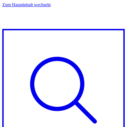
Zum Hauptinhalt wechseln