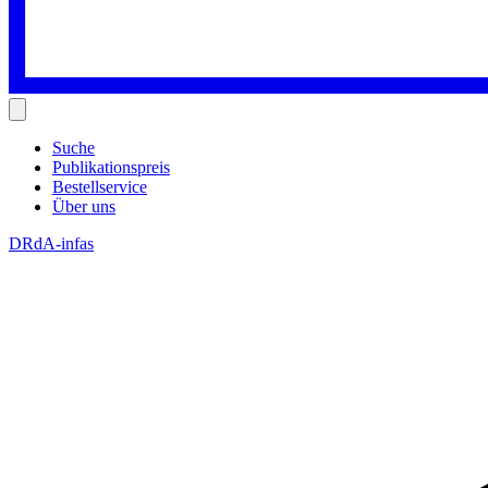
Suche
Publikationspreis
Bestellservice
Über uns
DRdA-infas