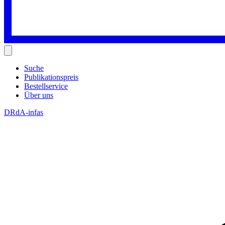
Suche
Publikationspreis
Bestellservice
Über uns
DRdA-infas