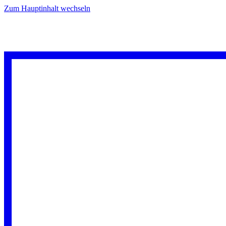
Zum Hauptinhalt wechseln