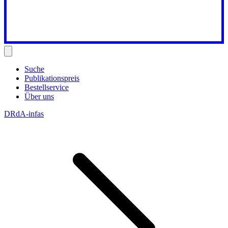
Suche
Publikationspreis
Bestellservice
Über uns
DRdA-infas