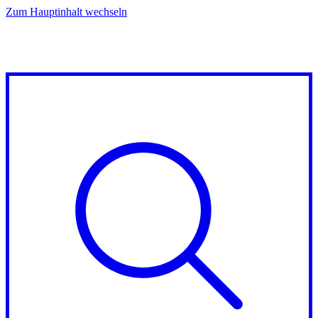
Zum Hauptinhalt wechseln