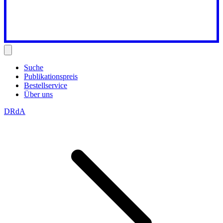
Suche
Publikationspreis
Bestellservice
Über uns
DRdA