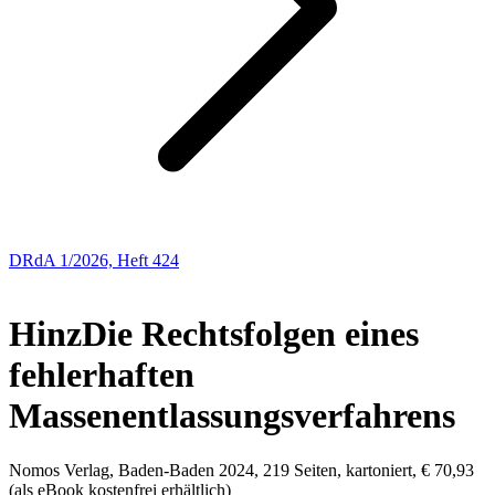
DRdA 1/2026, Heft 424
Buchbesprechungen
Hinz
Die Rechtsfolgen eines
fehlerhaften
Massenentlassungsverfahrens
Nomos Verlag, Baden-Baden 2024, 219 Seiten, kartoniert, € 70,93
(als eBook kostenfrei erhältlich)