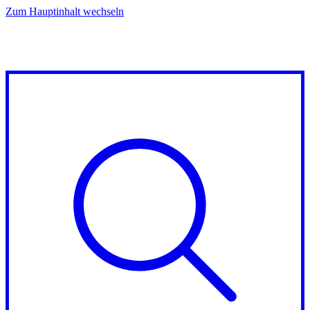
Zum Hauptinhalt wechseln