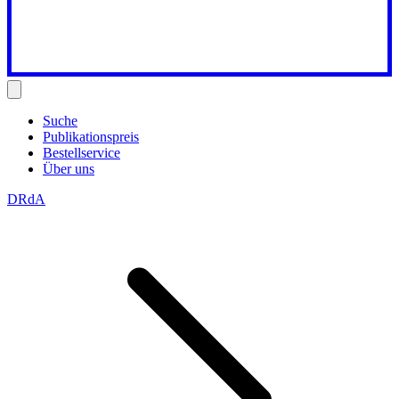
Suche
Publikationspreis
Bestellservice
Über uns
DRdA