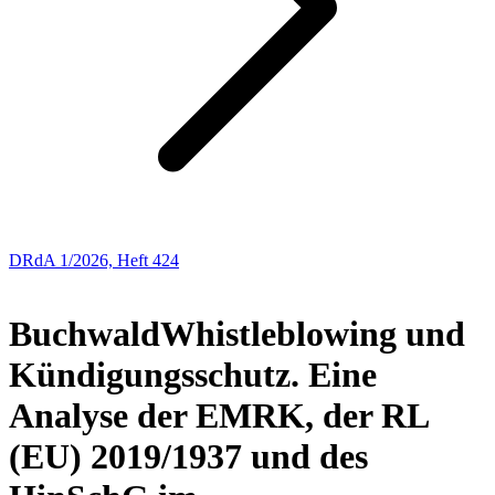
DRdA 1/2026, Heft 424
Buchbesprechungen
Buchwald
Whistleblowing und
Kündigungsschutz. Eine
Analyse der EMRK, der RL
(EU) 2019/1937 und des