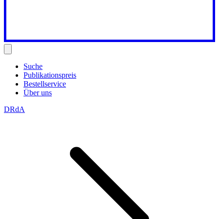
Suche
Publikationspreis
Bestellservice
Über uns
DRdA