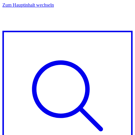
Zum Hauptinhalt wechseln