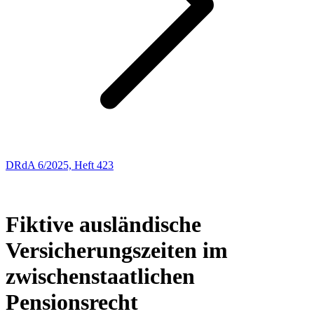
DRdA 6/2025, Heft 423
ENTSCHEIDUNGSBESPRECHUNGEN
55
Fiktive ausländische
Versicherungszeiten im
zwischenstaatlichen
Pensionsrecht