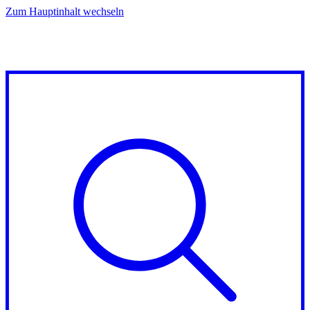
Zum Hauptinhalt wechseln