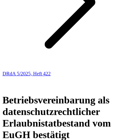
DRdA 5/2025, Heft 422
ENTSCHEIDUNGSBESPRECHUNGEN
41
Betriebsvereinbarung als
datenschutzrechtlicher
Erlaubnistatbestand vom
EuGH bestätigt