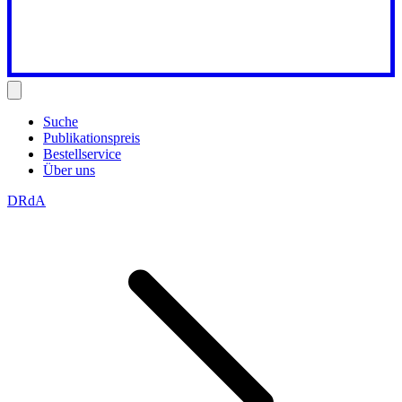
Suche
Publikationspreis
Bestellservice
Über uns
DRdA