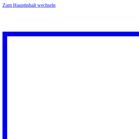
Zum Hauptinhalt wechseln