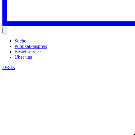
Suche
Publikationspreis
Bestellservice
Über uns
DRdA