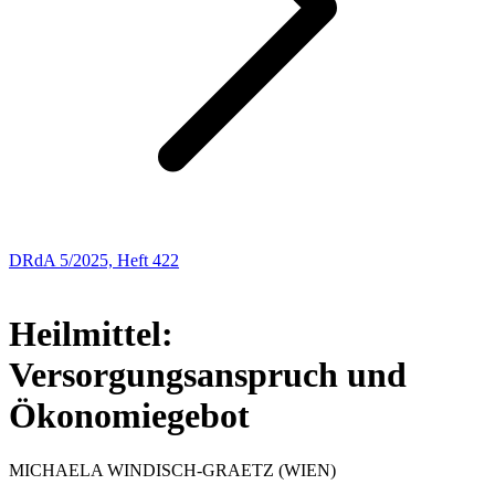
DRdA 5/2025, Heft 422
ABHANDLUNGEN
Heilmittel:
Versorgungsanspruch und
Ökonomiegebot
MICHAELA
WINDISCH-GRAETZ
(WIEN)