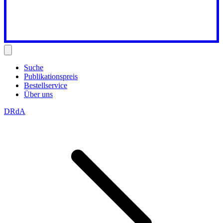
Suche
Publikationspreis
Bestellservice
Über uns
DRdA