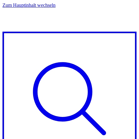
Zum Hauptinhalt wechseln