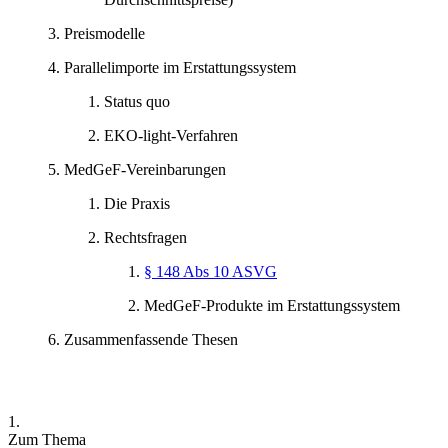
Preismodelle
Parallelimporte im Erstattungssystem
Status quo
EKO-light-Verfahren
MedGeF-Vereinbarungen
Die Praxis
Rechtsfragen
§ 148 Abs 10 ASVG
MedGeF-Produkte im Erstattungssystem
Zusammenfassende Thesen
1.
Zum Thema