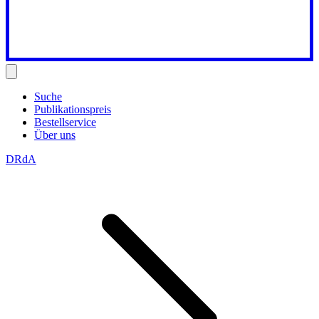
Suche
Publikationspreis
Bestellservice
Über uns
DRdA