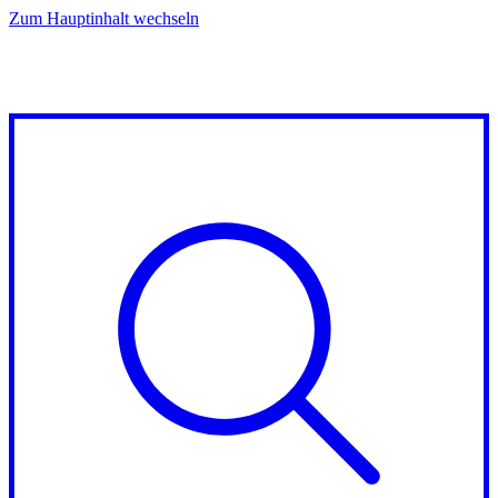
Zum Hauptinhalt wechseln