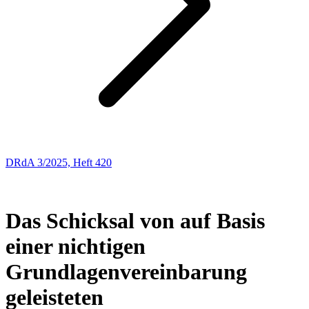
DRdA 3/2025, Heft 420
ENTSCHEIDUNGSBESPRECHUNGEN
23
Das Schicksal von auf Basis
einer nichtigen
Grundlagenvereinbarung
geleisteten