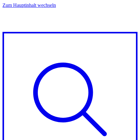
Zum Hauptinhalt wechseln