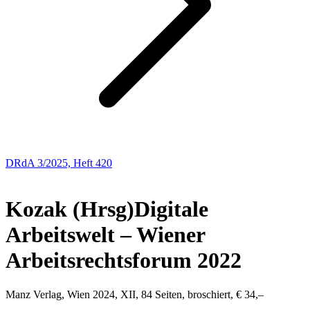
DRdA 3/2025, Heft 420
BUCHBESPRECHUNGEN
Kozak (Hrsg)
Digitale
Arbeitswelt – Wiener
Arbeitsrechtsforum 2022
Manz Verlag, Wien 2024, XII, 84 Seiten, broschiert, € 34,–