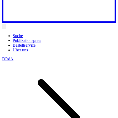
Suche
Publikationspreis
Bestellservice
Über uns
DRdA