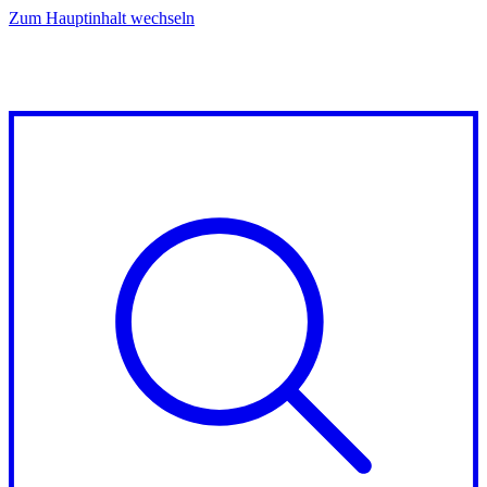
Zum Hauptinhalt wechseln