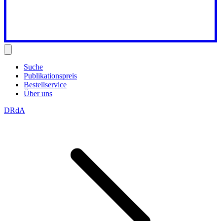
Suche
Publikationspreis
Bestellservice
Über uns
DRdA