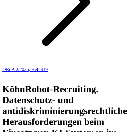
DRdA 2/2025, Heft 419
BUCHBESPRECHUNGEN
Köhn
Robot-Recruiting.
Datenschutz- und
antidiskriminierungsrechtliche
Herausforderungen beim