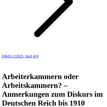
DRdA 2/2025, Heft 419
AUS DER GESCHICHTE DES ARBEITSRECHTS UND DES
SOZIALRECHTS
Arbeiterkammern oder
Arbeitskammern? –
Anmerkungen zum Diskurs im
Deutschen Reich bis 1910