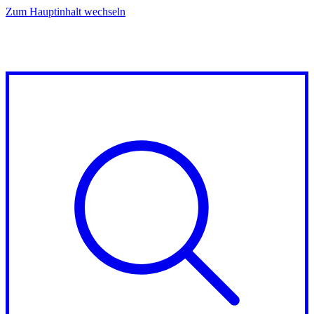
Zum Hauptinhalt wechseln