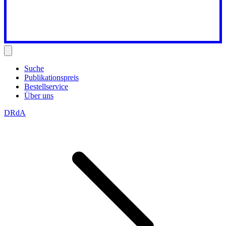
Suche
Publikationspreis
Bestellservice
Über uns
DRdA