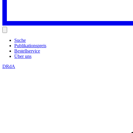
Suche
Publikationspreis
Bestellservice
Über uns
DRdA