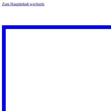
Zum Hauptinhalt wechseln