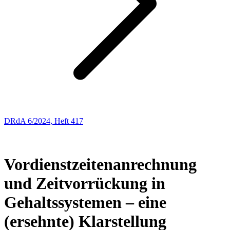
DRdA 6/2024, Heft 417
ENTSCHEIDUNGSBESPRECHUNGEN
50
Vordienstzeitenanrechnung
und Zeitvorrückung in
Gehaltssystemen – eine
(ersehnte) Klarstellung