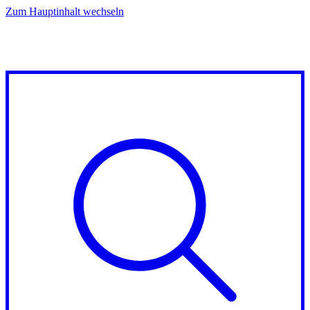
Zum Hauptinhalt wechseln