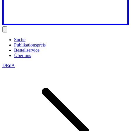
Suche
Publikationspreis
Bestellservice
Über uns
DRdA