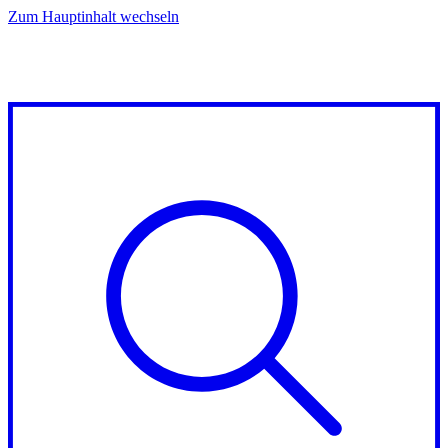
Zum Hauptinhalt wechseln