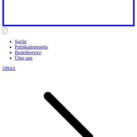
Suche
Publikationspreis
Bestellservice
Über uns
DRdA