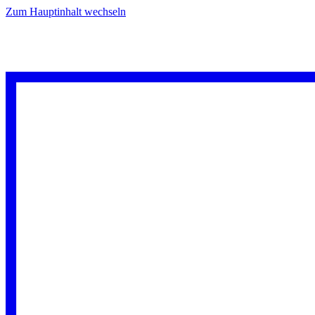
Zum Hauptinhalt wechseln