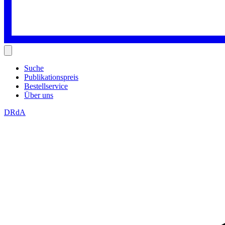
Suche
Publikationspreis
Bestellservice
Über uns
DRdA