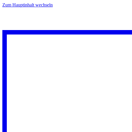
Zum Hauptinhalt wechseln