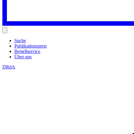
Suche
Publikationspreis
Bestellservice
Über uns
DRdA