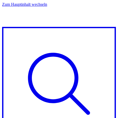
Zum Hauptinhalt wechseln