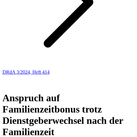
DRdA 3/2024, Heft 414
ENTSCHEIDUNGSBESPRECHUNGEN
24
Anspruch auf
Familienzeitbonus trotz
Dienstgeberwechsel nach der
Familienzeit