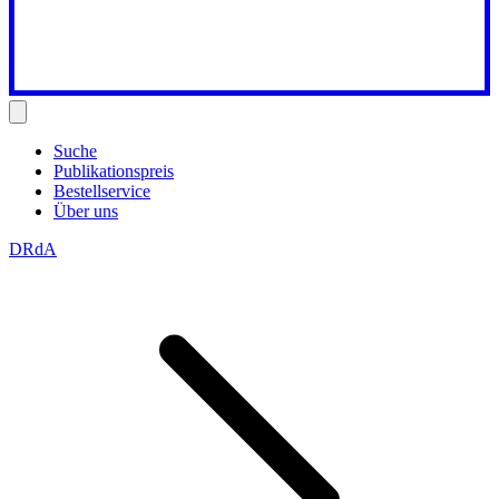
Suche
Publikationspreis
Bestellservice
Über uns
DRdA