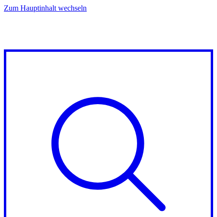
Zum Hauptinhalt wechseln