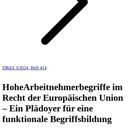
DRdA 3/2024, Heft 414
BUCHBESPRECHUNGEN
Hohe
Arbeitnehmerbegriffe im
Recht der Europäischen Union
– Ein Plädoyer für eine
funktionale Begriffsbildung