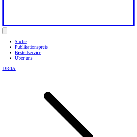
Suche
Publikationspreis
Bestellservice
Über uns
DRdA