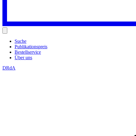
Suche
Publikationspreis
Bestellservice
Über uns
DRdA