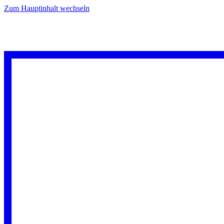
Zum Hauptinhalt wechseln