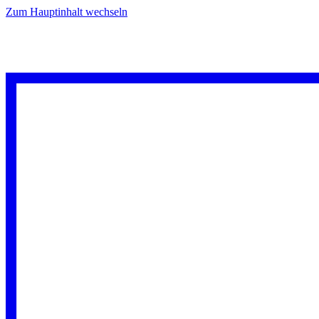
Zum Hauptinhalt wechseln