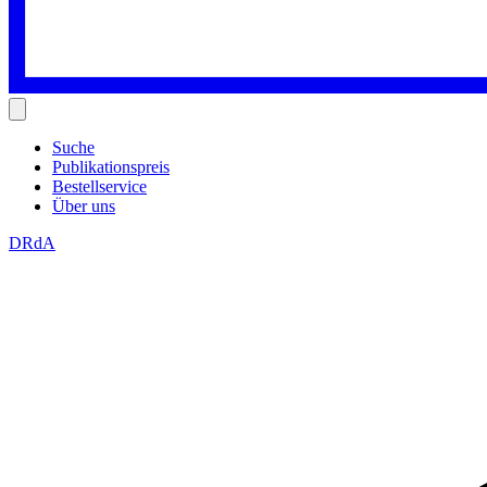
Suche
Publikationspreis
Bestellservice
Über uns
DRdA