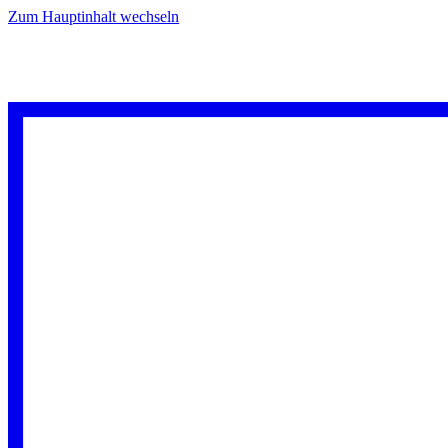
Zum Hauptinhalt wechseln