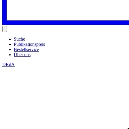
Suche
Publikationspreis
Bestellservice
Über uns
DRdA