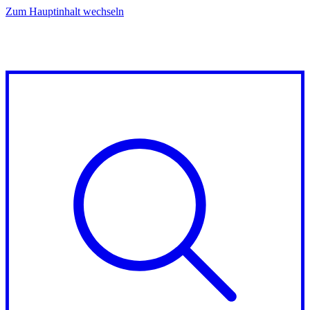
Zum Hauptinhalt wechseln