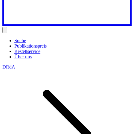
Suche
Publikationspreis
Bestellservice
Über uns
DRdA