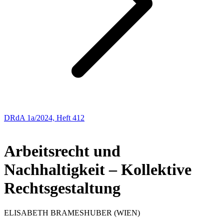
DRdA 1a/2024, Heft 412
ABHANDLUNGEN
Arbeitsrecht und
Nachhaltigkeit – Kollektive
Rechtsgestaltung
ELISABETH
BRAMESHUBER
(WIEN)