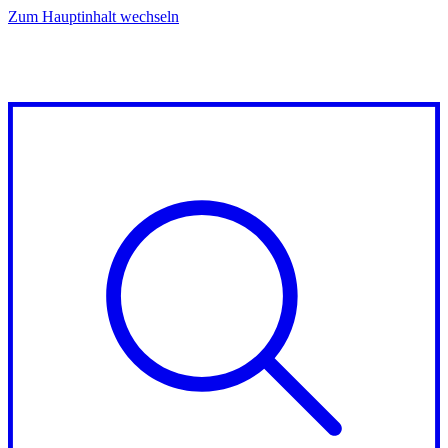
Zum Hauptinhalt wechseln