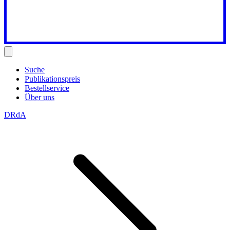
Suche
Publikationspreis
Bestellservice
Über uns
DRdA