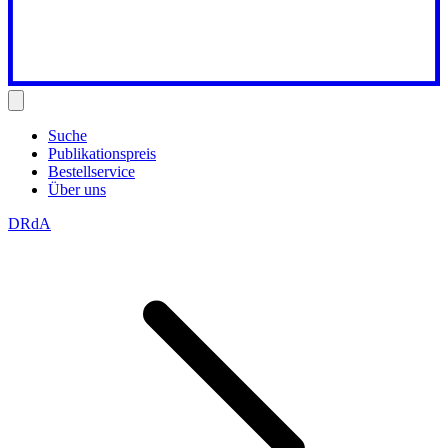
Suche
Publikationspreis
Bestellservice
Über uns
DRdA