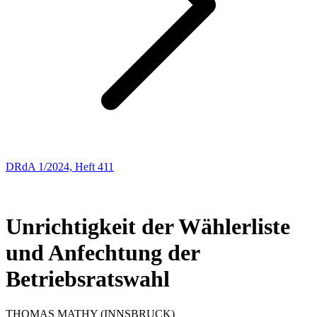
DRdA 1/2024, Heft 411
ENTSCHEIDUNGSBESPRECHUNGEN
6
Unrichtigkeit der Wählerliste
und Anfechtung der
Betriebsratswahl
THOMAS
MATHY
(INNSBRUCK)