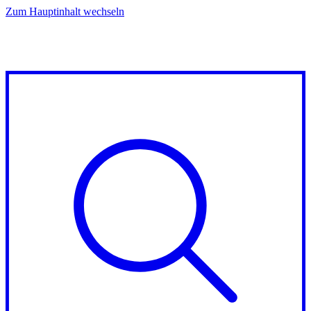
Zum Hauptinhalt wechseln