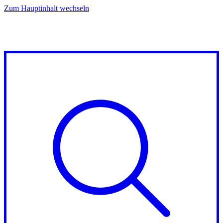
Zum Hauptinhalt wechseln