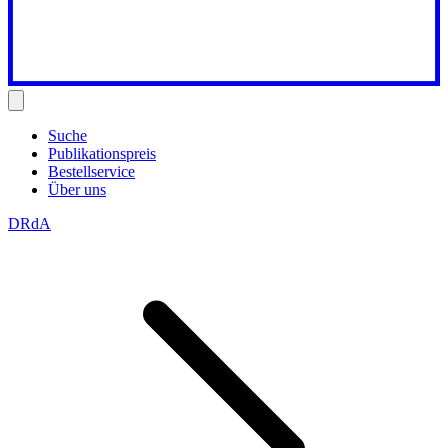
Suche
Publikationspreis
Bestellservice
Über uns
DRdA