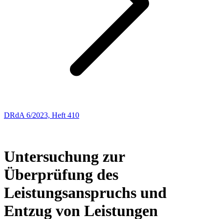
DRdA 6/2023, Heft 410
ENTSCHEIDUNGSBESPRECHUNGEN
57
Untersuchung zur
Überprüfung des
Leistungsanspruchs und
Entzug von Leistungen