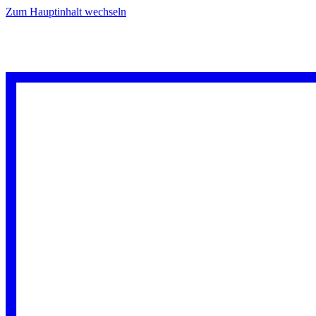
Zum Hauptinhalt wechseln