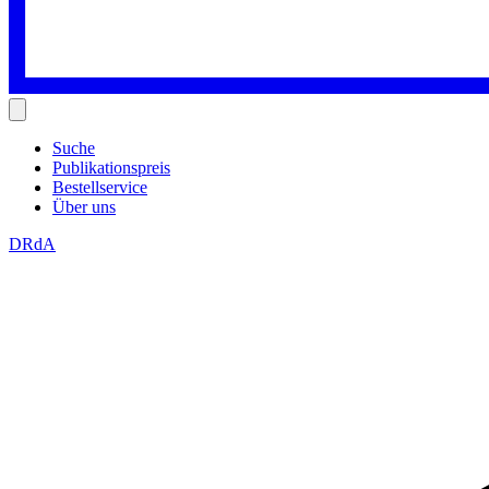
Suche
Publikationspreis
Bestellservice
Über uns
DRdA