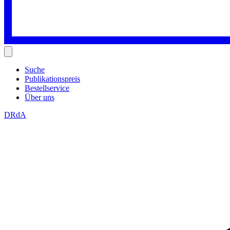
Suche
Publikationspreis
Bestellservice
Über uns
DRdA