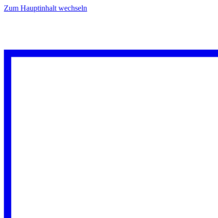
Zum Hauptinhalt wechseln