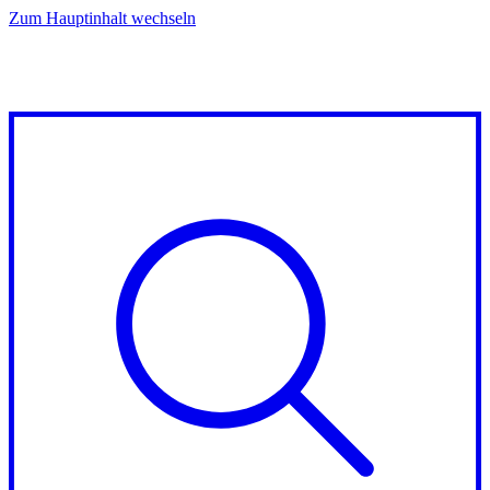
Zum Hauptinhalt wechseln