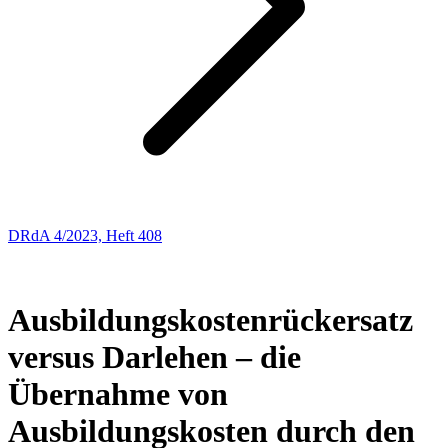
DRdA 4/2023, Heft 408
ENTSCHEIDUNGSBESPRECHUNGEN
39
Ausbildungskostenrückersatz
versus Darlehen – die
Übernahme von
Ausbildungskosten durch den