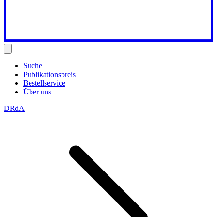
Suche
Publikationspreis
Bestellservice
Über uns
DRdA