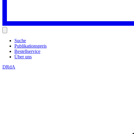
Suche
Publikationspreis
Bestellservice
Über uns
DRdA