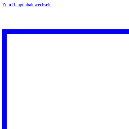
Zum Hauptinhalt wechseln