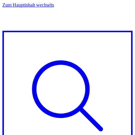
Zum Hauptinhalt wechseln