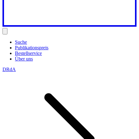
Suche
Publikationspreis
Bestellservice
Über uns
DRdA