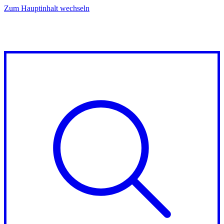
Zum Hauptinhalt wechseln