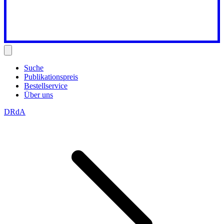
Suche
Publikationspreis
Bestellservice
Über uns
DRdA