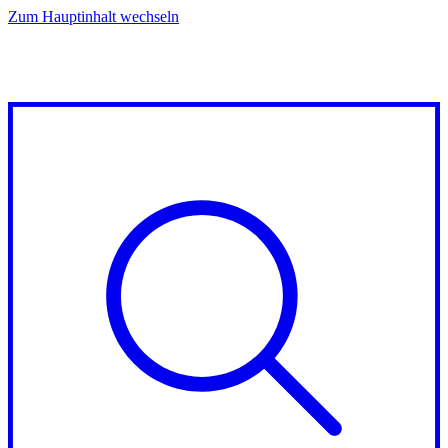
Zum Hauptinhalt wechseln