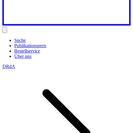
Suche
Publikationspreis
Bestellservice
Über uns
DRdA