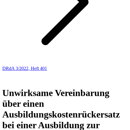
DRdA 3/2022, Heft 401
ENTSCHEIDUNGSBESPRECHUNGEN
21
Unwirksame Vereinbarung
über einen
Ausbildungskostenrückersatz
bei einer Ausbildung zur