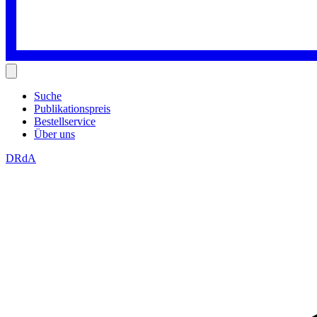
Suche
Publikationspreis
Bestellservice
Über uns
DRdA