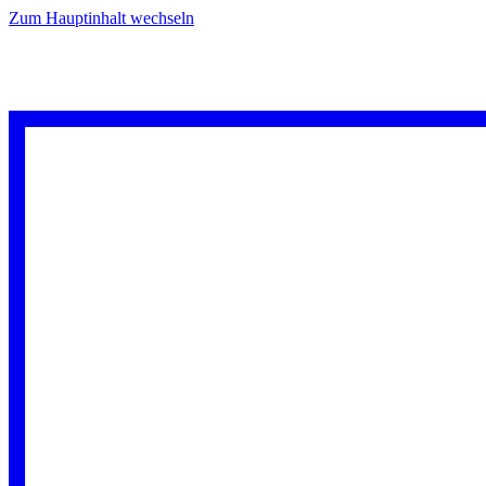
Zum Hauptinhalt wechseln