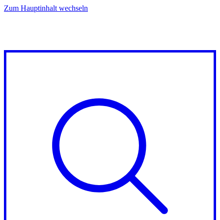
Zum Hauptinhalt wechseln