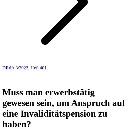
DRdA 3/2022, Heft 401
ENTSCHEIDUNGSBESPRECHUNGEN
25
Muss man erwerbstätig
gewesen sein, um Anspruch auf
eine Invaliditätspension zu
haben?