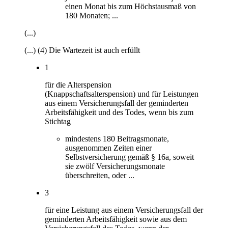
einen Monat bis zum Höchstausmaß von
180 Monaten; ...
(...)
(...) (4) Die Wartezeit ist auch erfüllt
1
für die Alterspension
(Knappschaftsalterspension) und für Leistungen
aus einem Versicherungsfall der geminderten
Arbeitsfähigkeit und des Todes, wenn bis zum
Stichtag
mindestens 180 Beitragsmonate,
ausgenommen Zeiten einer
Selbstversicherung gemäß § 16a, soweit
sie zwölf Versicherungsmonate
überschreiten, oder ...
3
für eine Leistung aus einem Versicherungsfall der
geminderten Arbeitsfähigkeit sowie aus dem