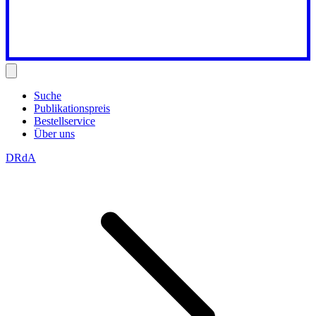
Suche
Publikationspreis
Bestellservice
Über uns
DRdA