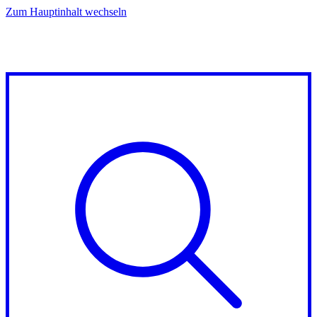
Zum Hauptinhalt wechseln