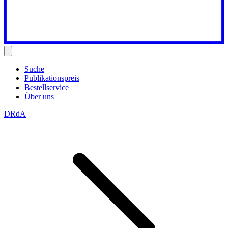
Suche
Publikationspreis
Bestellservice
Über uns
DRdA