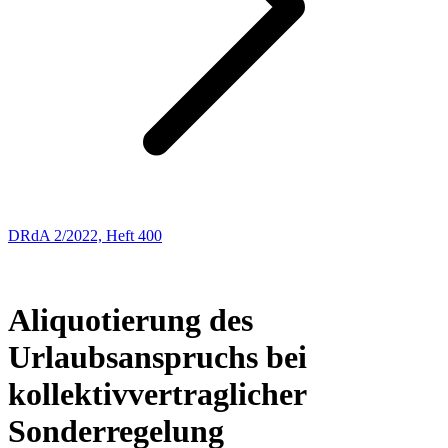
DRdA 2/2022, Heft 400
ENTSCHEIDUNGSBESPRECHUNGEN
10
Aliquotierung des
Urlaubsanspruchs bei
kollektivvertraglicher
Sonderregelung