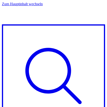
Zum Hauptinhalt wechseln