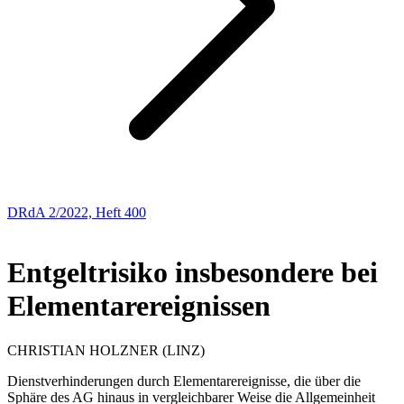
DRdA 2/2022, Heft 400
ABHANDLUNGEN
Entgeltrisiko insbesondere bei
Elementarereignissen
CHRISTIAN
HOLZNER
(LINZ)
Dienstverhinderungen durch Elementarereignisse, die über die
Sphäre des AG hinaus in vergleichbarer Weise die Allgemeinheit