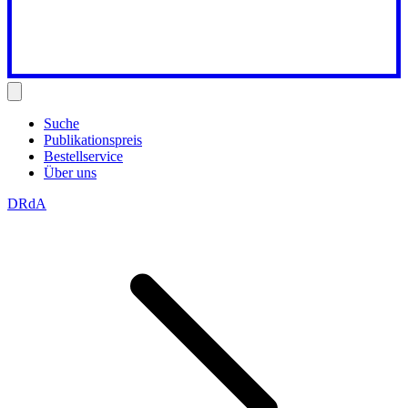
Suche
Publikationspreis
Bestellservice
Über uns
DRdA