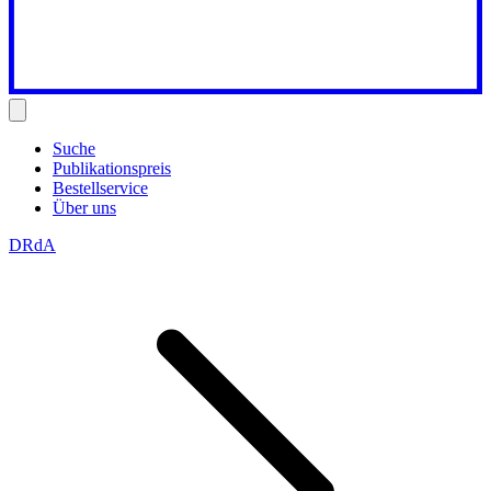
Suche
Publikationspreis
Bestellservice
Über uns
DRdA