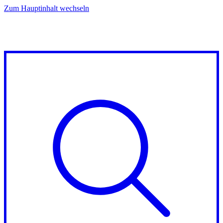
Zum Hauptinhalt wechseln