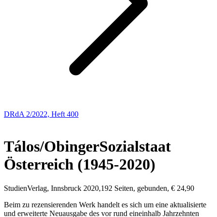
DRdA 2/2022, Heft 400
BUCHBESPRECHUNGEN
Tálos/Obinger
Sozialstaat
Österreich (1945-2020)
StudienVerlag, Innsbruck 2020,192 Seiten, gebunden, € 24,90
Beim zu rezensierenden Werk handelt es sich um eine aktualisierte
und erweiterte Neuausgabe des
vor rund eineinhalb Jahrzehnten