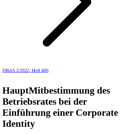
DRdA 2/2022, Heft 400
BUCHBESPRECHUNGEN
Haupt
Mitbestimmung des
Betriebsrates bei der
Einführung einer Corporate
Identity