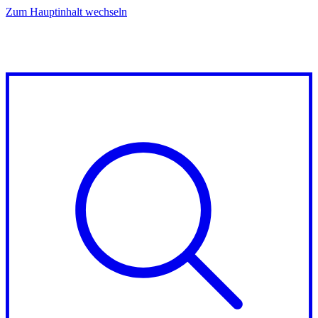
Zum Hauptinhalt wechseln