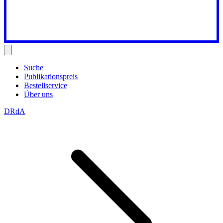
Suche
Publikationspreis
Bestellservice
Über uns
DRdA