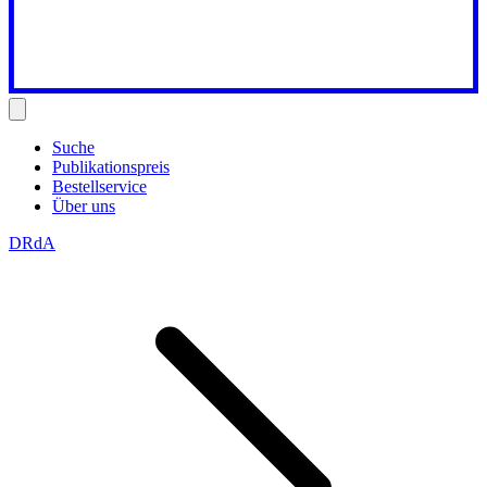
Suche
Publikationspreis
Bestellservice
Über uns
DRdA