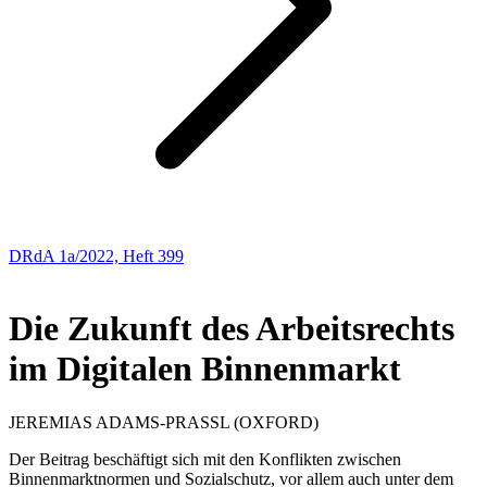
DRdA 1a/2022, Heft 399
ABHANDLUNGEN
Die Zukunft des Arbeitsrechts
im Digitalen Binnenmarkt
JEREMIAS
ADAMS-PRASSL
(OXFORD)
Der Beitrag beschäftigt sich mit den Konflikten zwischen
Binnenmarktnormen und Sozialschutz, vor allem auch unter dem