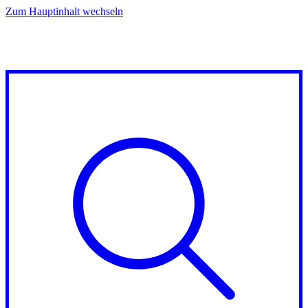
Zum Hauptinhalt wechseln