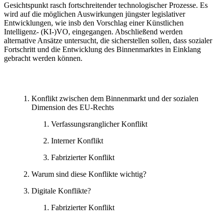
Gesichtspunkt rasch fortschreitender technologischer Prozesse. Es
wird auf die möglichen Auswirkungen jüngster legislativer
Entwicklungen, wie insb den Vorschlag einer Künstlichen
Intelligenz- (KI-)VO, eingegangen. Abschließend werden
alternative Ansätze untersucht, die sicherstellen sollen, dass sozialer
Fortschritt und die Entwicklung des Binnenmarktes in Einklang
gebracht werden können.
Konflikt zwischen dem Binnenmarkt und der sozialen
Dimension des EU-Rechts
Verfassungsranglicher Konflikt
Interner Konflikt
Fabrizierter Konflikt
Warum sind diese Konflikte wichtig?
Digitale Konflikte?
Fabrizierter Konflikt