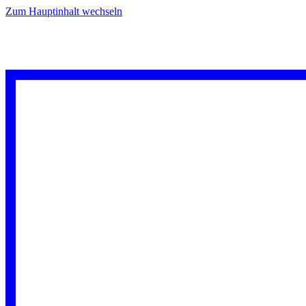
Zum Hauptinhalt wechseln