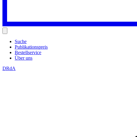
Suche
Publikationspreis
Bestellservice
Über uns
DRdA