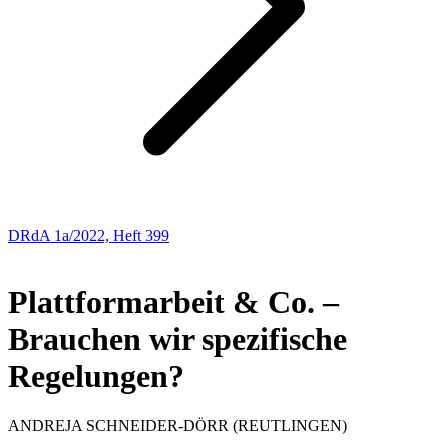
DRdA 1a/2022, Heft 399
ABHANDLUNGEN
Plattformarbeit & Co. –
Brauchen wir spezifische
Regelungen?
ANDREJA
SCHNEIDER-DÖRR
(REUTLINGEN)