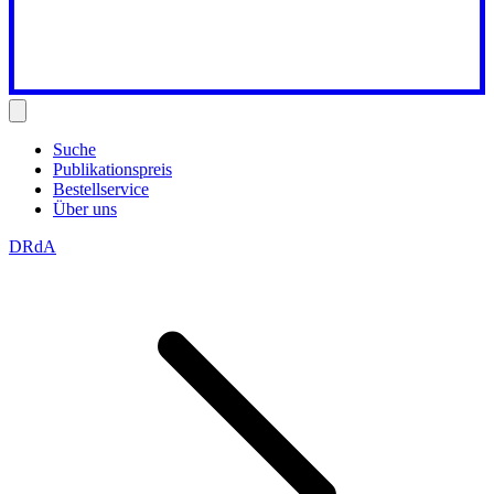
Suche
Publikationspreis
Bestellservice
Über uns
DRdA