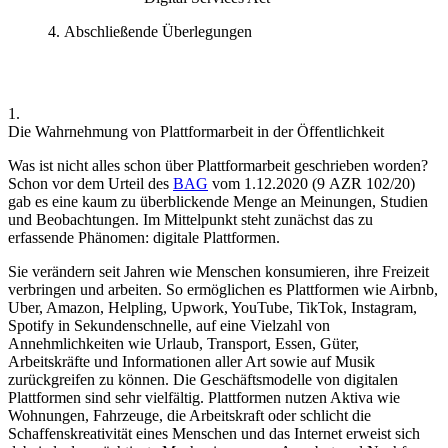
Abschließende Überlegungen
1.
Die Wahrnehmung von Plattformarbeit in der Öffentlichkeit
Was ist nicht alles schon über Plattformarbeit geschrieben worden?
Schon vor dem Urteil des
BAG
vom 1.12.2020 (9 AZR 102/20)
gab es eine kaum zu überblickende Menge an Meinungen, Studien
und Beobachtungen.
Im Mittelpunkt steht zunächst das zu
erfassende Phänomen: digitale Plattformen.
Sie verändern seit Jahren wie Menschen konsumieren, ihre Freizeit
verbringen und arbeiten. So ermöglichen es Plattformen wie Airbnb,
Uber, Amazon, Helpling, Upwork, YouTube, TikTok, Instagram,
Spotify in Sekundenschnelle, auf eine Vielzahl von
Annehmlichkeiten wie Urlaub, Transport, Essen, Güter,
Arbeitskräfte und Informationen aller Art sowie auf Musik
zurückgreifen zu können. Die Geschäftsmodelle von digitalen
Plattformen sind sehr vielfältig. Plattformen nutzen Aktiva wie
Wohnungen, Fahrzeuge, die Arbeitskraft oder schlicht die
Schaffenskreativität eines Menschen und das Internet erweist sich