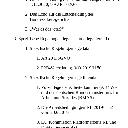
1.12.2020, 9 AZR 102/20
Das Echo auf die Entscheidung des
Bundesarbeitsgerichts
„War es das jetzt?“
Spezifische Regelungen lege lata und lege ferenda
Spezifische Regelungen lege lata
Art 20 DSGVO
P2B-Verordnung, VO 2019/1150
Spezifische Regelungen lege ferenda
Vorschläge der Arbeiterkammer (AK) Wien
und des deutschen Bundesministeriums für
Arbeit und Soziales (BMAS)
Die Arbeitsbedingungen-RL 2019/1152
vom 20.6.2019
EU-Kommission Plattformarbeits-RL und
Digital Services Act