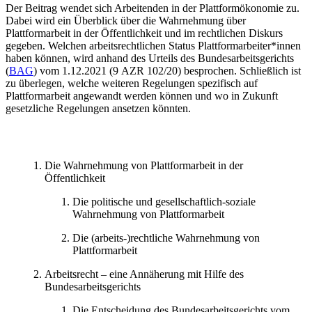
Der Beitrag wendet sich Arbeitenden in der Plattformökonomie zu.
Dabei wird ein Überblick über die Wahrnehmung über
Plattformarbeit in der Öffentlichkeit und im rechtlichen Diskurs
gegeben. Welchen arbeitsrechtlichen Status Plattformarbeiter*innen
haben können, wird anhand des Urteils des Bundesarbeitsgerichts
(
BAG
) vom 1.12.2021 (9 AZR 102/20) besprochen. Schließlich ist
zu überlegen, welche weiteren Regelungen spezifisch auf
Plattformarbeit angewandt werden können und wo in Zukunft
gesetzliche Regelungen ansetzen könnten.
Die Wahrnehmung von Plattformarbeit in der
Öffentlichkeit
Die politische und gesellschaftlich-soziale
Wahrnehmung von Plattformarbeit
Die (arbeits-)rechtliche Wahrnehmung von
Plattformarbeit
Arbeitsrecht – eine Annäherung mit Hilfe des
Bundesarbeitsgerichts
Die Entscheidung des Bundesarbeitsgerichts vom