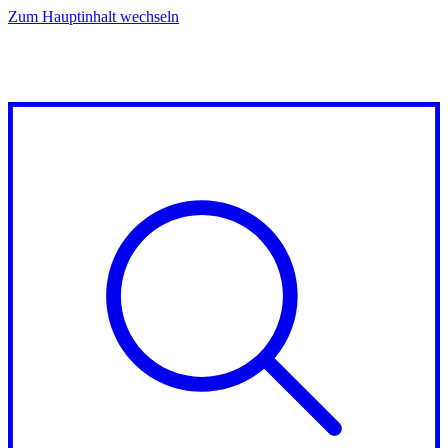
Zum Hauptinhalt wechseln