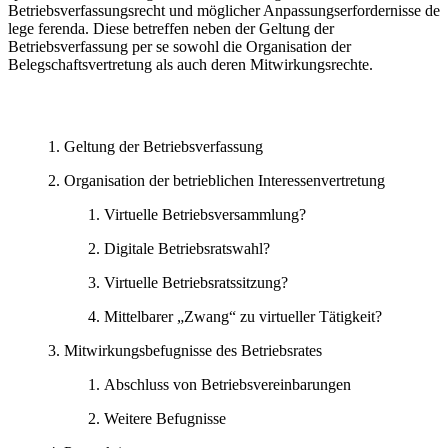
Betriebsverfassungsrecht und möglicher Anpassungserfordernisse de
lege ferenda. Diese betreffen neben der Geltung der
Betriebsverfassung per se sowohl die Organisation der
Belegschaftsvertretung als auch deren Mitwirkungsrechte.
Geltung der Betriebsverfassung
Organisation der betrieblichen Interessenvertretung
Virtuelle Betriebsversammlung?
Digitale Betriebsratswahl?
Virtuelle Betriebsratssitzung?
Mittelbarer „Zwang“ zu virtueller Tätigkeit?
Mitwirkungsbefugnisse des Betriebsrates
Abschluss von Betriebsvereinbarungen
Weitere Befugnisse