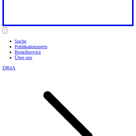
Suche
Publikationspreis
Bestellservice
Über uns
DRdA