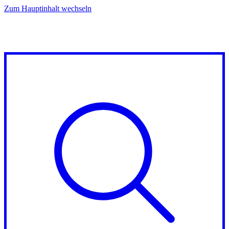
Zum Hauptinhalt wechseln