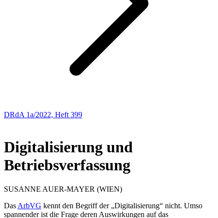
DRdA 1a/2022, Heft 399
ABHANDLUNGEN
Digitalisierung und
Betriebsverfassung
SUSANNE
AUER-MAYER
(WIEN)
Das
ArbVG
kennt den Begriff der „Digitalisierung“ nicht. Umso
spannender ist die Frage deren Auswirkungen auf das