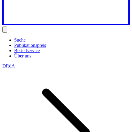
Suche
Publikationspreis
Bestellservice
Über uns
DRdA