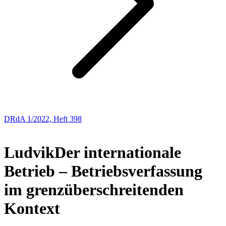
DRdA 1/2022, Heft 398
BUCHBESPRECHUNGEN
Ludvik
Der internationale
Betrieb – Betriebsverfassung
im grenzüberschreitenden
Kontext