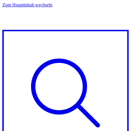
Zum Hauptinhalt wechseln