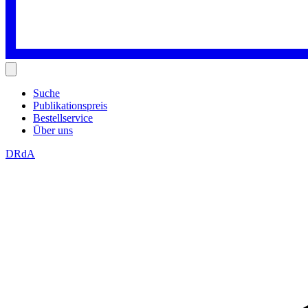
Suche
Publikationspreis
Bestellservice
Über uns
DRdA