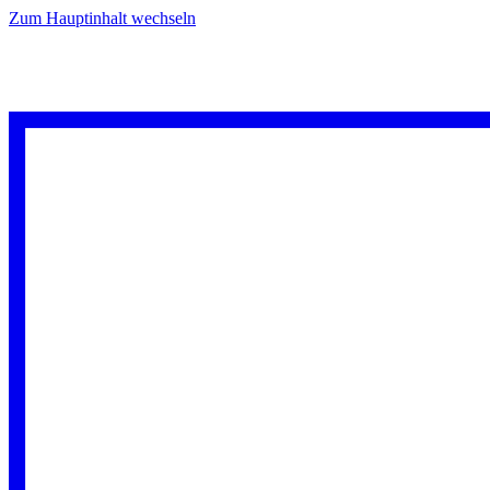
Zum Hauptinhalt wechseln